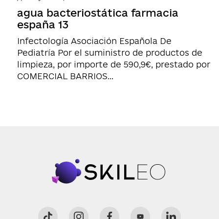
agua bacteriostática farmacia
españa 13
Infectología Asociación Española De
Pediatría Por el suministro de productos de
limpieza, por importe de 590,9€, prestado por
COMERCIAL BARRIOS...