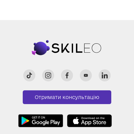
Отримати консультацію