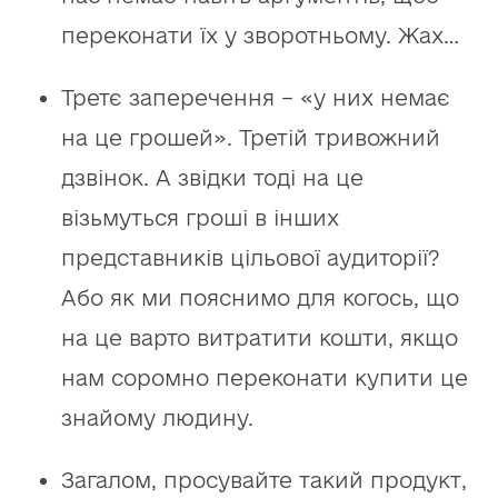
переконати їх у зворотньому. Жах…
Третє заперечення – «у них немає
на це грошей». Третій тривожний
дзвінок. А звідки тоді на це
візьмуться гроші в інших
представників цільової аудиторії?
Або як ми пояснимо для когось, що
на це варто витратити кошти, якщо
нам соромно переконати купити це
знайому людину.
Загалом, просувайте такий продукт,