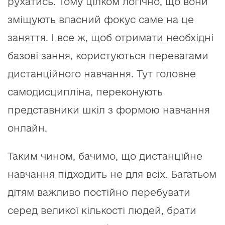
рухатись. Тому цілком логічно, що вони
зміщують власний фокус саме на це
заняття. І все ж, щоб отримати необхідні
базові зання, користуються перевагами
дистанційного навчання. Тут головне
самодисципліна, переконують
представники шкіл з формою навчання
онлайн.
Таким чином, бачимо, що дистанційне
навчання підходить не для всіх. Багатьом
дітям важливо постійно перебувати
серед великої кількості людей, брати