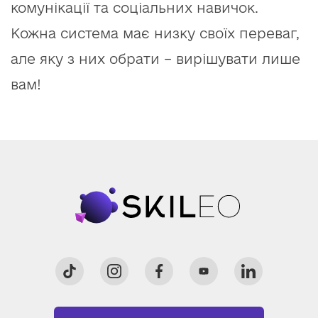
комунікації та соціальних навичок.
Кожна система має низку своїх переваг,
але яку з них обрати – вирішувати лише
вам!