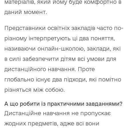
матеріалів, який йому буде комфортно в
даний момент.
Представники освітніх закладів часто по-
різному інтерпретують ці два поняття,
називаючи онлайн-школою, заклади, які
в силі забезпечити дітям всі умови для
дистанційного навчання. Проте
глобально існує два підходи, які помітно
різняться між собою.
А що робити із практичними завданнями?
Дистанційне навчання не пропускає
жодних предметів, адже всі вони