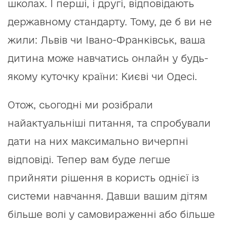
школах. І перші, і другі, відповідають
державному стандарту. Тому, де б ви не
жили: Львів чи Івано-Франківськ, ваша
дитина може навчатись онлайн у будь-
якому куточку країни: Києві чи Одесі.
Отож, сьогодні ми розібрали
найактуальніші питання, та спробували
дати на них максимально вичерпні
відповіді. Тепер вам буде легше
прийняти рішення в користь однієї із
системи навчання. Давши вашим дітям
більше волі у самовираженні або більше