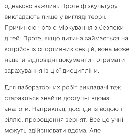
однаково важливі. Проте фізкультуру
викладають лише у вигляді теорії.
Причиною чого є міркування з безпеки
дітей. Проте, якщо дитина займається на
котрійсь із спортивних секцій, вона може
надати відповідні документи і отримати
зарахування із цієї дисципліни.
Для лабораторних робіт викладачі теж
стараються знайти доступні вдома
аналоги. Наприклад, досліди із водою і
сіллю, пророщення зернят. Все це учні
можуть здійснювати вдома. Але