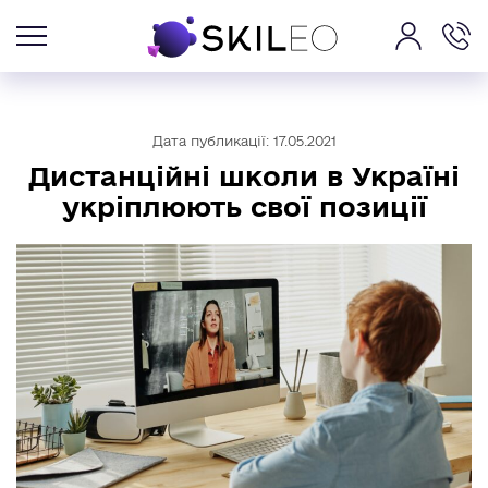
Дата публикації: 17.05.2021
Дистанційні школи в Україні
укріплюють свої позиції