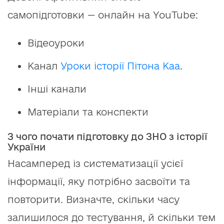
самопідготовки — онлайн на YouTube:
Відеоуроки
Канал
Уроки історії Пітона Каа
.
Інші канали
Матеріали та конспекти
З чого почати підготовку до ЗНО з історії
України
Насамперед із систематизації усієї
інформації, яку потрібно засвоїти та
повторити. Визначте, скільки часу
залишилося до тестування, й скільки тем