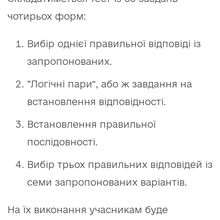
чотирьох форм:
Вибір однієї правильної відповіді із
запропонованих.
“Логічні пари”, або ж завдання на
встановлення відповідності.
Встановлення правильної
послідовності.
Вибір трьох правильних відповідей із
семи запропонованих варіантів.
На їх виконання учасникам буде