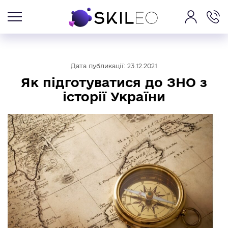
Дата публикації: 23.12.2021
Як підготуватися до ЗНО з
історії України