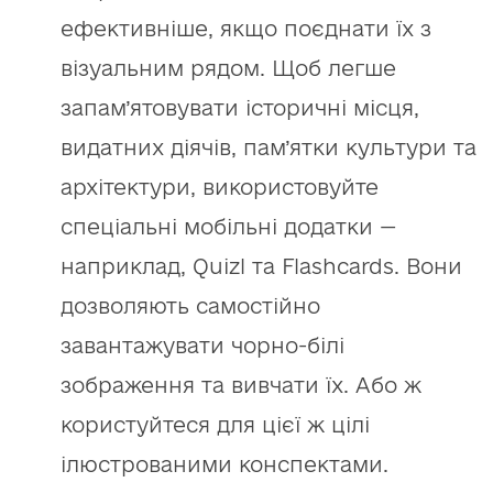
ефективніше, якщо поєднати їх з
візуальним рядом. Щоб легше
запам’ятовувати історичні місця,
видатних діячів, пам’ятки культури та
архітектури, використовуйте
спеціальні мобільні додатки —
наприклад, Quizl та Flashcards. Вони
дозволяють самостійно
завантажувати чорно-білі
зображення та вивчати їх. Або ж
користуйтеся для цієї ж цілі
ілюстрованими конспектами.