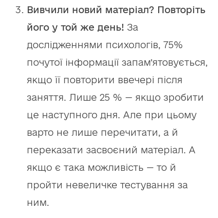
Вивчили новий матеріал? Повторіть
його у той же день!
За
дослідженнями психологів, 75%
почутої інформації запам’ятовується,
якщо її повторити ввечері після
заняття. Лише 25 % — якщо зробити
це наступного дня. Але при цьому
варто не лише перечитати, а й
переказати засвоєний матеріал. А
якщо є така можливість — то й
пройти невеличке тестування за
ним.