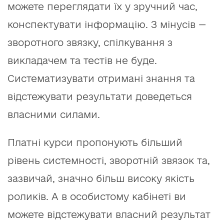
можете переглядати їх у зручний час,
конспектувати інформацію. З мінусів —
зворотного звязку, спілкування з
викладачем та тестів не буде.
Систематизувати отримані знання та
відстежувати результати доведеться
власними силами.
Платні курси пропонують більший
рівень системності, зворотній звязок та,
зазвичай, значно більш високу якість
роликів. А в особистому кабінеті ви
можете відстежувати власний результат