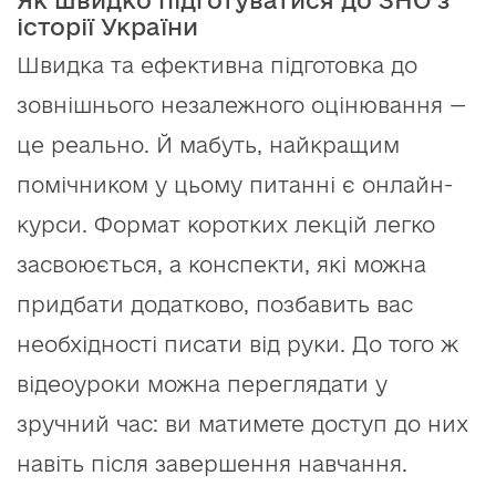
Як швидко підготуватися до ЗНО з
історії України
Швидка та ефективна підготовка до
зовнішнього незалежного оцінювання —
це реально. Й мабуть, найкращим
помічником у цьому питанні є онлайн-
курси. Формат коротких лекцій легко
засвоюється, а конспекти, які можна
придбати додатково, позбавить вас
необхідності писати від руки. До того ж
відеоуроки можна переглядати у
зручний час: ви матимете доступ до них
навіть після завершення навчання.