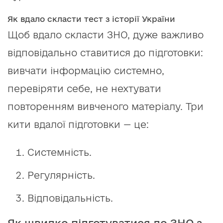
Як вдало скласти тест з історії України
Щоб вдало скласти ЗНО, дуже важливо
відповідально ставитися до підготовки:
вивчати інформацію системно,
перевіряти себе, не нехтувати
повторенням вивченого матеріалу. Три
кити вдалої підготовки — це:
Системність.
Регулярність.
Відповідальність.