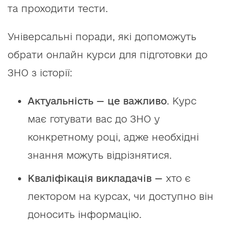
та проходити тести.
Універсальні поради, які допоможуть
обрати онлайн курси для підготовки до
ЗНО з історії:
Актуальність — це важливо
. Курс
має готувати вас до ЗНО у
конкретному році, адже необхідні
знання можуть відрізнятися.
Кваліфікація викладачів —
хто є
лектором на курсах, чи доступно він
доносить інформацію.