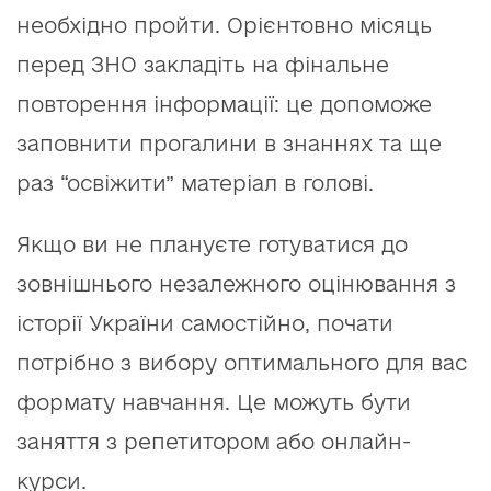
необхідно пройти. Орієнтовно місяць
перед ЗНО закладіть на фінальне
повторення інформації: це допоможе
заповнити прогалини в знаннях та ще
раз “освіжити” матеріал в голові.
Якщо ви не плануєте готуватися до
зовнішнього незалежного оцінювання з
історії України самостійно, почати
потрібно з вибору оптимального для вас
формату навчання. Це можуть бути
заняття з репетитором або онлайн-
курси.