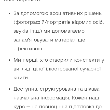
За допомогою асоціативних рішень
(фотографій/портретів відомих осіб,
звуків і т.д.) ми допомагаємо
запам’ятовувати матеріал ще
ефективніше.
Ми перші, хто створили конспекти у
вигляді цілої ілюстрованої сучасної
книги.
Доступна, структурована та цікава
навчальна інформація. Кожен наш
курс — це повноцінна підготовка до