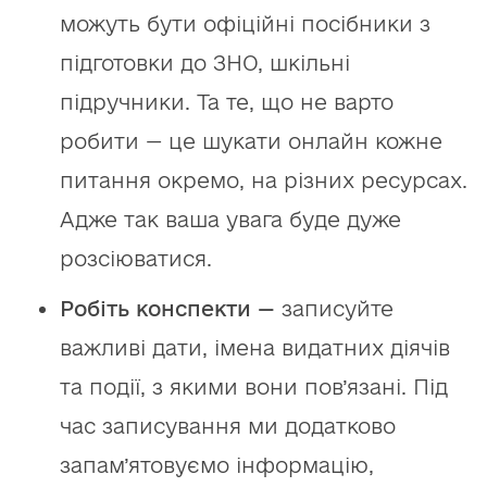
можуть бути офіційні посібники з
підготовки до ЗНО, шкільні
підручники. Та те, що не варто
робити — це шукати онлайн кожне
питання окремо, на різних ресурсах.
Адже так ваша увага буде дуже
розсіюватися.
Робіть конспекти —
записуйте
важливі дати, імена видатних діячів
та події, з якими вони пов’язані. Під
час записування ми додатково
запам’ятовуємо інформацію,