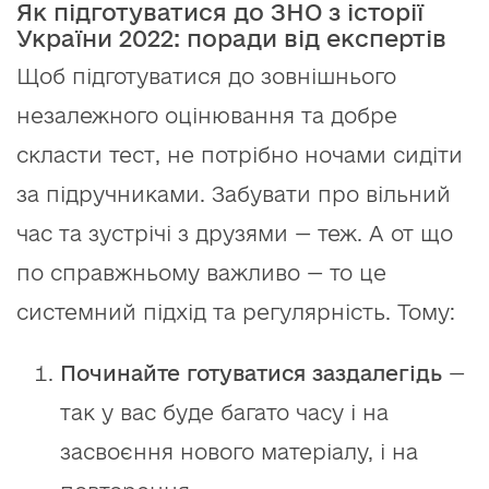
Як підготуватися до ЗНО з історії
України 2022: поради від експертів
Щоб підготуватися до зовнішнього
незалежного оцінювання та добре
скласти тест, не потрібно ночами сидіти
за підручниками. Забувати про вільний
час та зустрічі з друзями — теж. А от що
по справжньому важливо — то це
системний підхід та регулярність. Тому:
Починайте готуватися заздалегідь
—
так у вас буде багато часу і на
засвоєння нового матеріалу, і на