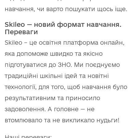
навчання, чи варто пошукати щось іще.
Skileo — новий формат навчання.
Переваги
Skileo – це освітня платформа онлайн,
яка допоможе швидко та якісно
підготуватися до ЗНО. Ми поєднуємо
традиційні шкільні ідей та новітні
технології, для того, щоб навчання було
результативним та приносило
задоволення. А головне — не
втомлювало та не викликало нудьги!
Наші переваги: