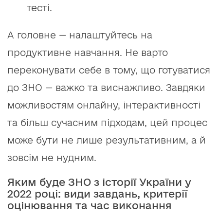
тесті.
А головне — налаштуйтесь на
продуктивне навчання. Не варто
переконувати себе в тому, що готуватися
до ЗНО — важко та виснажливо. Завдяки
можливостям онлайну, інтерактивності
та більш сучасним підходам, цей процес
може бути не лише результативним, а й
зовсім не нудним.
Яким буде ЗНО з історії України у
2022 році: види завдань, критерії
оцінювання та час виконання