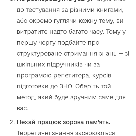
до тестування за різними книгами,
або окремо гуглячи кожну тему, ви
витратите надто багато часу. Тому у
першу чергу подбайте про
структуроване отримання знань — зі
шкільних підручників чи за
програмою репетитора, курсів
підготовки до ЗНО. Оберіть той
метод, який буде зручним саме для
вас.
Нехай працює зорова пам’ять.
Теоретичні знання засвоюються