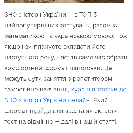
ЗНО з історії України — в ТОП-3
найпопулярніших тестувань, разом із
математикою та українською мовою. Тож
якщо і ви плануєте складати його
наступного року, настав саме час обрати
комфортний формат підготовки. Це
можуть бути заняття з репетитором,
самостійне навчання,
курс підготовки до
ЗНО з історії України онлайн
. Який
формат підійде для вас, та як скласти
тест на відмінно — далі в нашій статті.