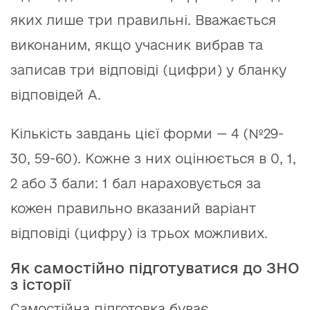
яких лише три правильні. Вважається
виконаним, якщо учасник вибрав та
записав три відповіді (цифри) у бланку
відповідей А.
Кількість завдань цієї форми — 4 (№29-
30, 59-60). Кожне з них оцінюється в 0, 1,
2 або 3 бали: 1 бал нараховується за
кожен правильно вказаний варіант
відповіді (цифру) із трьох можливих.
Як самостійно підготуватися до ЗНО
з історії
Самостійна підготовка буває