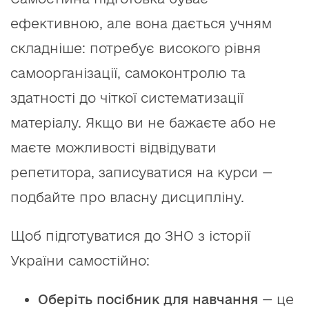
ефективною, але вона дається учням
складніше: потребує високого рівня
самоорганізації, самоконтролю та
здатності до чіткої систематизації
матеріалу. Якщо ви не бажаєте або не
маєте можливості відвідувати
репетитора, записуватися на курси —
подбайте про власну дисципліну.
Щоб підготуватися до ЗНО з історії
України самостійно:
Оберіть посібник для навчання
— це