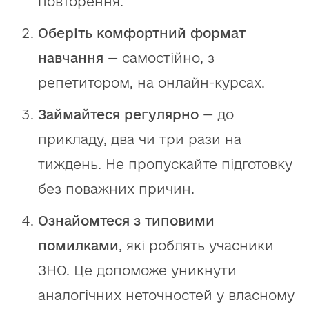
повторення.
Оберіть комфортний формат
навчання
— самостійно, з
репетитором, на онлайн-курсах.
Займайтеся регулярно
— до
прикладу, два чи три рази на
тиждень. Не пропускайте підготовку
без поважних причин.
Ознайомтеся з типовими
помилками
, які роблять учасники
ЗНО. Це допоможе уникнути
аналогічних неточностей у власному