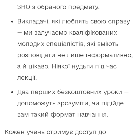
ЗНО з обраного предмету.
Викладачі, які люблять свою справу
— ми залучаємо кваліфікованих
молодих спеціалістів, які вміють
розповідати не лише інформативно,
а й цікаво. Ніякої нудьги під час
лекції.
Два перших безкоштовних уроки —
допоможуть зрозуміти, чи підійде
вам такий формат навчання.
Кожен учень отримує доступ до