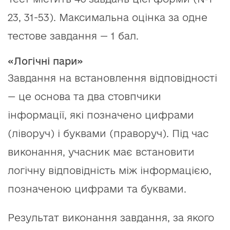
23, 31-53). Максимальна оцінка за одне
тестове завдання — 1 бал.
«Логічні пари»
Завдання на встановлення відповідності
— це основа та два стовпчики
інформації, які позначено цифрами
(ліворуч) і буквами (праворуч). Під час
виконання, учасник має встановити
логічну відповідність між інформацією,
позначеною цифрами та буквами.
Результат виконання завдання, за якого