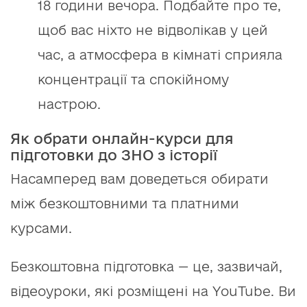
18 години вечора. Подбайте про те,
щоб вас ніхто не відволікав у цей
час, а атмосфера в кімнаті сприяла
концентрації та спокійному
настрою.
Як обрати онлайн-курси для
підготовки до ЗНО з історії
Насамперед вам доведеться обирати
між безкоштовними та платними
курсами.
Безкоштовна підготовка — це, зазвичай,
відеоуроки, які розміщені на YouTube. Ви